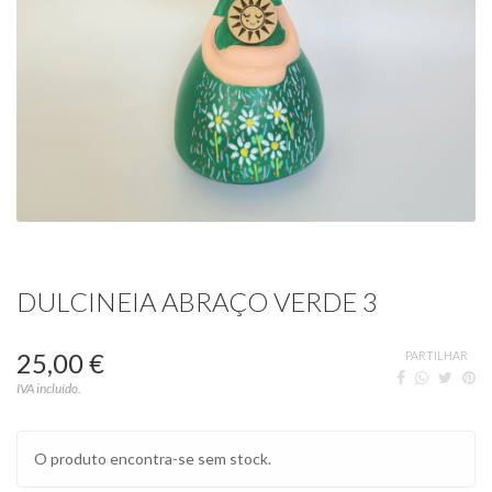
DULCINEIA ABRAÇO VERDE 3
25,00 €
PARTILHAR
IVA incluído.
O produto encontra-se sem stock.