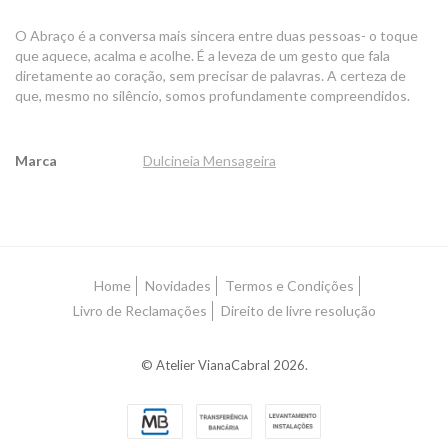
O Abraço é a conversa mais sincera entre duas pessoas- o toque
que aquece, acalma e acolhe. É a leveza de um gesto que fala
diretamente ao coração, sem precisar de palavras. A certeza de
que, mesmo no silêncio, somos profundamente compreendidos.
Marca
Dulcineia Mensageira
Características
Home
Novidades
Termos e Condições
Livro de Reclamações
Direito de livre resolução
© Atelier VianaCabral 2026.