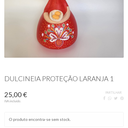
DULCINEIA PROTEÇÃO LARANJA 1
25,00 €
PARTILHAR
IVA incluído.
O produto encontra-se sem stock.