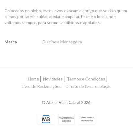
Colocados no ninho, estes ovos evocam o abrigo que se dá a quem
temos por tarefa cuidar, apoiar e amparar. Este é o local onde
voltamos sempre, para sermos acolhidos e apoiados.
Marca
Dulcineia Mensageira
Características
Home
Novidades
Termos e Condições
Livro de Reclamações
Direito de livre resolução
© Atelier VianaCabral 2026.